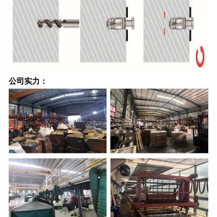
公司实力：