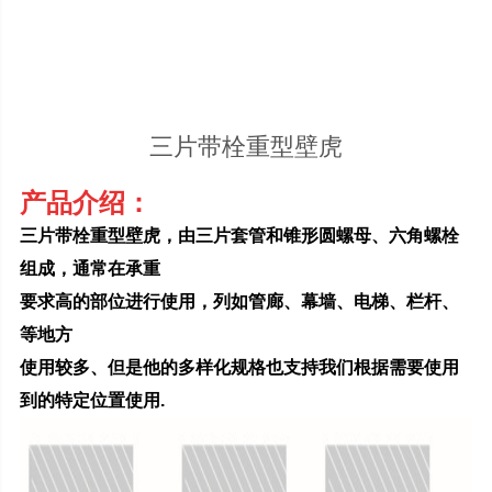
三片带栓重型壁虎
产品介绍：
三片带栓重型壁虎，由三片套管和锥形圆螺母、六角螺栓
组成，通常在承重
要求高的部位进行使用，列如管廊、幕墙、电梯、栏杆、
等地方
使用较多、但是他的多样化规格也支持我们根据需要使用
到的特定位置使用.