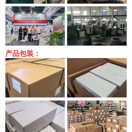
产品包装：