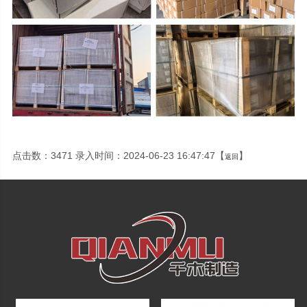
点击数：3471 录入时间：2024-06-23 16:47:47【
】
返回