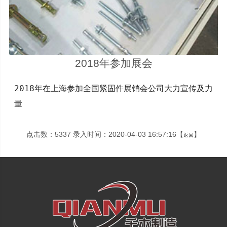
2018年参加展会
2018年在上海参加全国紧固件展销会公司大力宣传及力
量
点击数：5337 录入时间：2020-04-03 16:57:16【
】
返回